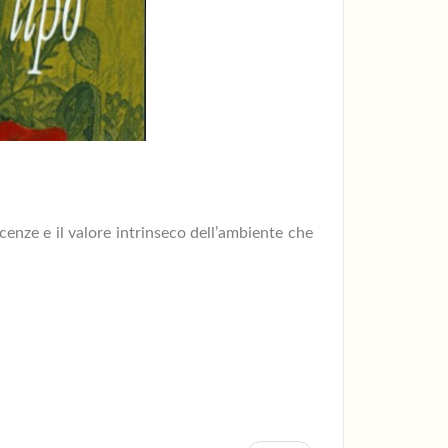
enze e il valore intrinseco dell’ambiente che