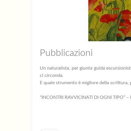
Pubblicazioni
Un naturalista, per giunta guida escursionis
ci circonda.
E quale strumento è migliore della scrittura, 
“INCONTRI RAVVICINATI DI OGNI TIPO” – E