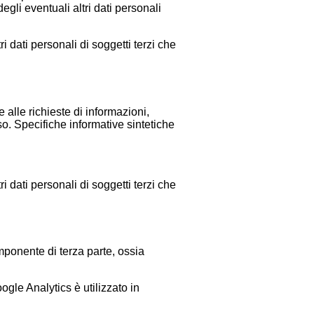
gli eventuali altri dati personali
ri dati personali di soggetti terzi che
 alle richieste di informazioni,
so. Specifiche informative sintetiche
ri dati personali di soggetti terzi che
omponente di terza parte, ossia
ogle Analytics è utilizzato in